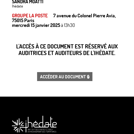
SANDRA MOATTI
Ihédate
GROUPE LA POSTE
7 avenue du Colonel Pierre Avia,
75015 Paris
mercredi 15 janvier 2025
à 13h30
L'ACCÈS À CE DOCUMENT EST RÉSERVÉ AUX
AUDITRICES ET AUDITEURS DE L'IHÉDATE.
ACCÉDER AU DOCUMENT 🔒