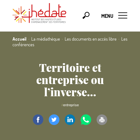
MENU
Accueil
La médiathèque
Les documents en accès libre
Les
conférences
Territoire et
entreprise ou
l’inverse...
#
entreprise