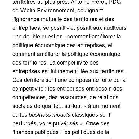
territoires au plus près. Antoine Frérot, PDG
de Véolia Environnement, soulignant
l’ignorance mutuelle des territoires et des
entreprises, se posait - et posait aux auditeurs
une double question : comment améliorer la
politique économique des entreprises, et
comment améliorer la politique économique
des territoires. La compétitivité des
entreprises est intimement liée aux territoires.
Ces derniers sont une composante forte de la
compétitivité : les entreprises ont besoin des
compétences, des ressources, de relations
sociales de qualité... surtout «
à un moment
où les
business models
classiques sont
perturbés, voire pulvérisés
». Crise des
finances publiques : les politiques de la