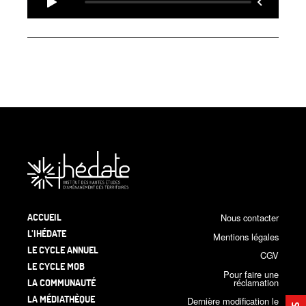
ACCUEIL
Nous contacter
L’IHÉDATE
Mentions légales
LE CYCLE ANNUEL
CGV
LE CYCLE MOB
Pour faire une
LA COMMUNAUTÉ
réclamation
LA MÉDIATHÈQUE
Dernière modification le