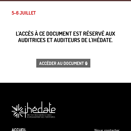
5-6 JUILLET
L'ACCÈS À CE DOCUMENT EST RÉSERVÉ AUX
AUDITRICES ET AUDITEURS DE L'IHÉDATE.
ACCÉDER AU DOCUMENT 🔒
ACCUEIL
Nous contacter