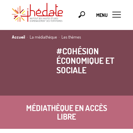
MENU
Accueil
La médiathèque
Les thèmes
#COHÉSION
ÉCONOMIQUE ET
SOCIALE
MÉDIATHÈQUE EN ACCÈS
LIBRE