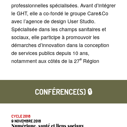
professionnelles spécialisées. Avant d’intégrer
le GHT, elle a co-fondé le groupe Care&Co
avec l’agence de design User Studio.
Spécialisée dans les champs sanitaires et
sociaux, elle participe à promouvoir les
démarches d’innovation dans la conception
de services publics depuis 10 ans,
e
notamment aux côtés de la 27
Région
CONFÉRENCE(S) 🔒
CYCLE 2018
9 NOVEMBRE 2018
Numérique, santé et liens sociaux