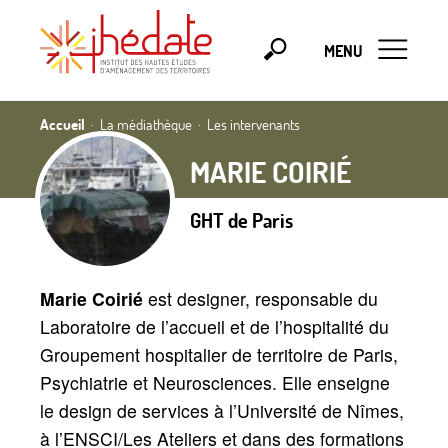
MENU
Accueil
La médiathèque
Les intervenants
MARIE COIRIÉ
GHT de Paris
Marie Coirié
est designer, responsable du
Laboratoire de l’accueil et de l’hospitalité du
Groupement hospitalier de territoire de Paris,
Psychiatrie et Neurosciences. Elle enseigne
le design de services à l’Université de Nîmes,
à l’ENSCI/Les Ateliers et dans des formations