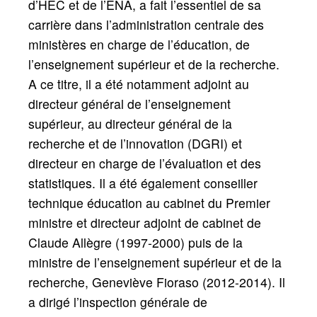
d’HEC et de l’ENA, a fait l’essentiel de sa
carrière dans l’administration centrale des
ministères en charge de l’éducation, de
l’enseignement supérieur et de la recherche.
A ce titre, il a été notamment adjoint au
directeur général de l’enseignement
supérieur, au directeur général de la
recherche et de l’innovation (DGRI) et
directeur en charge de l’évaluation et des
statistiques. Il a été également conseiller
technique éducation au cabinet du Premier
ministre et directeur adjoint de cabinet de
Claude Allègre (1997-2000) puis de la
ministre de l’enseignement supérieur et de la
recherche, Geneviève Fioraso (2012-2014). Il
a dirigé l’inspection générale de