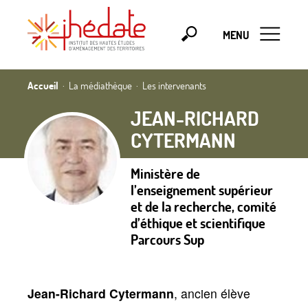
MENU
Accueil
La médiathèque
Les intervenants
JEAN-RICHARD
CYTERMANN
Ministère de
l’enseignement supérieur
et de la recherche, comité
d’éthique et scientifique
Parcours Sup
Jean-Richard Cytermann
, ancien élève