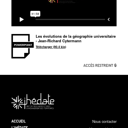
Les évolutions de la géographie universitaire
- Jean-Richard Cytermann
POWERPOINT
Télécharger (90.4 kio)
ACCÈS RESTREINT 🔒
ACCUEIL
Nous contacter
L’IHÉDATE