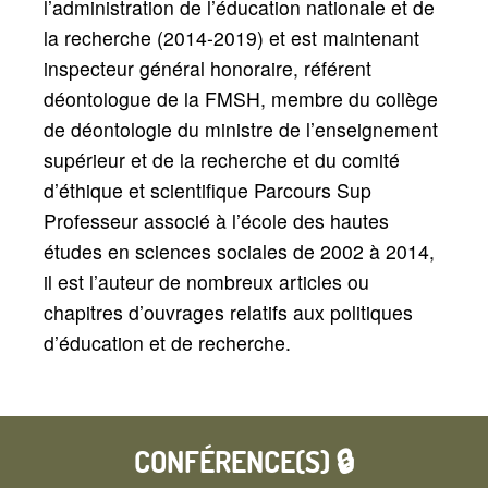
l’administration de l’éducation nationale et de
la recherche (2014-2019) et est maintenant
inspecteur général honoraire, référent
déontologue de la FMSH, membre du collège
de déontologie du ministre de l’enseignement
supérieur et de la recherche et du comité
d’éthique et scientifique Parcours Sup
Professeur associé à l’école des hautes
études en sciences sociales de 2002 à 2014,
il est l’auteur de nombreux articles ou
chapitres d’ouvrages relatifs aux politiques
d’éducation et de recherche.
CONFÉRENCE(S) 🔒