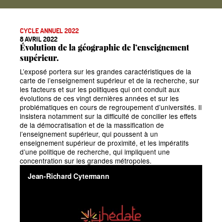
CYCLE ANNUEL 2022
8 AVRIL 2022
Évolution de la géographie de l’enseignement
supérieur.
L’exposé portera sur les grandes caractéristiques de la
carte de l’enseignement supérieur et de la recherche, sur
les facteurs et sur les politiques qui ont conduit aux
évolutions de ces vingt dernières années et sur les
problématiques en cours de regroupement d’universités. Il
insistera notamment sur la difficulté de concilier les effets
de la démocratisation et de la massification de
l’enseignement supérieur, qui poussent à un
enseignement supérieur de proximité, et les impératifs
d’une politique de recherche, qui impliquent une
concentration sur les grandes métropoles.