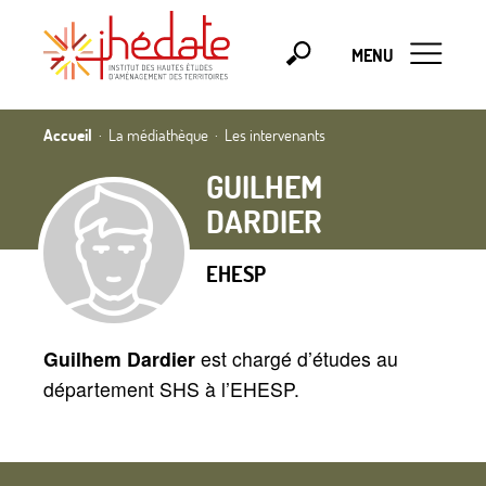
MENU
Accueil
La médiathèque
Les intervenants
GUILHEM
DARDIER
EHESP
Guilhem Dardier
est chargé d’études au
département SHS à l’EHESP.