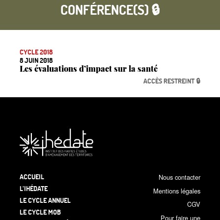
CONFÉRENCE(S) 🔒
CYCLE 2018
8 JUIN 2018
Les évaluations d’impact sur la santé
ACCÈS RESTREINT 🔒
ACCUEIL
Nous contacter
L’IHÉDATE
Mentions légales
LE CYCLE ANNUEL
CGV
LE CYCLE MOB
Pour faire une