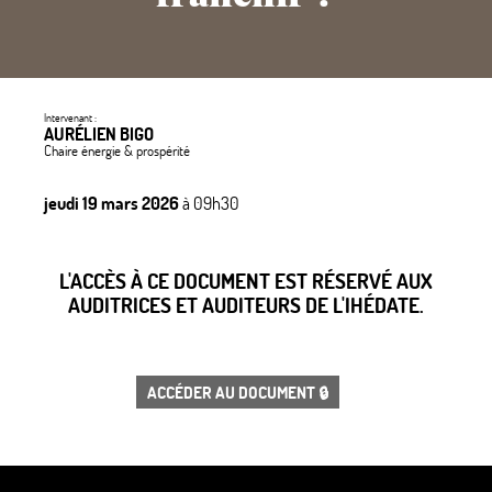
Intervenant :
AURÉLIEN BIGO
Chaire énergie & prospérité
jeudi 19 mars 2026
à 09h30
L'ACCÈS À CE DOCUMENT EST RÉSERVÉ AUX
AUDITRICES ET AUDITEURS DE L'IHÉDATE.
ACCÉDER AU DOCUMENT 🔒