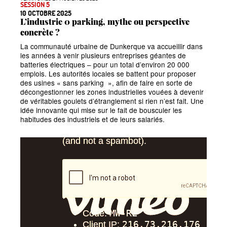
SESSION 5
10 OCTOBRE 2025
L’industrie 0 parking, mythe ou perspective
concrète
?
La communauté urbaine de Dunkerque va accueillir dans
les années à venir plusieurs entreprises géantes de
batteries électriques
– pour un total d’environ 20
000
emplois. Les autorités locales se battent pour proposer
des usines
«
sans parking
», afin de faire en sorte de
décongestionner les zones industrielles vouées à devenir
de véritables goulets d’étranglement si rien n’est fait. Une
idée innovante qui mise sur le fait de bousculer les
habitudes des industriels et de leurs salariés.