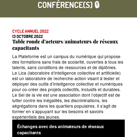
CONFÉRENCE(S) 🔒
CYCLE ANNUEL 2022
13 OCTOBRE 2022
Table ronde d’acteurs/animateurs de réseaux
capacitants
La Plateforme est un campus du numérique qui propose
des formations sans frais de scolarité, ouvertes à tous les
talents, sans conditions de ressources et de diplômes.
Le Lica (laboratoire d’intelligence collective et artificielle)
est un laboratoire de recherche-action visant à tester et
déployer des outils d’intelligence collective et numériques
pour co-créer des projets collectifs, inclusifs et durables.
Le Sel de la vie est une association dont l’objectif est de
lutter contre les inégalités, les discriminations, les
ségrégations dans les quartiers populaires. Il s’agit de
former en s’appuyant sur les besoins et savoirs
expérientiels des jeunes.