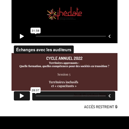
ACCÈS RESTREINT 🔒