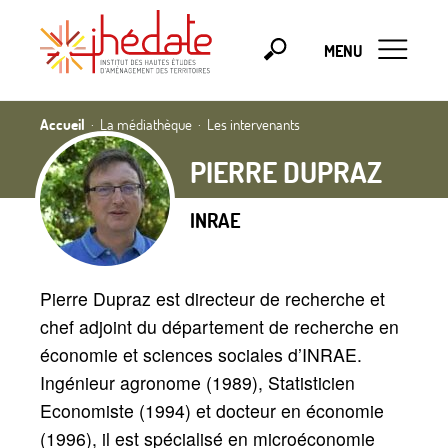
MENU
Accueil
La médiathèque
Les intervenants
PIERRE DUPRAZ
INRAE
Pierre Dupraz est directeur de recherche et
chef adjoint du département de recherche en
économie et sciences sociales d’INRAE.
Ingénieur agronome (1989), Statisticien
Economiste (1994) et docteur en économie
(1996), il est spécialisé en microéconomie