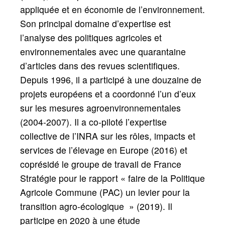
appliquée et en économie de l’environnement.
Son principal domaine d’expertise est
l’analyse des politiques agricoles et
environnementales avec une quarantaine
d’articles dans des revues scientifiques.
Depuis 1996, il a participé à une douzaine de
projets européens et a coordonné l’un d’eux
sur les mesures agroenvironnementales
(2004-2007). Il a co-piloté l’expertise
collective de l’INRA sur les rôles, impacts et
services de l’élevage en Europe (2016) et
coprésidé le groupe de travail de France
Stratégie pour le rapport
«
faire de la Politique
Agricole Commune (PAC) un levier pour la
transition agro-écologique
» (2019). Il
participe en 2020 à une étude