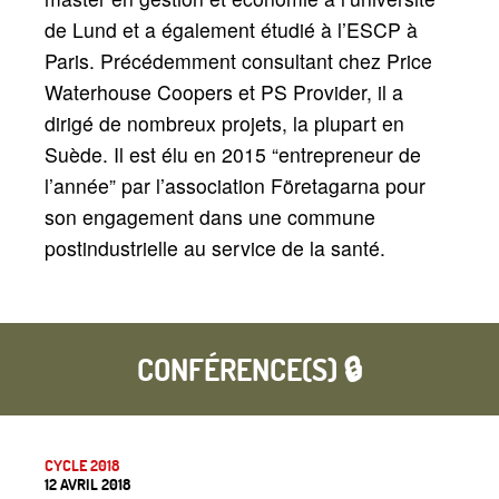
de Lund et a également étudié à l’ESCP à
Paris. Précédemment consultant chez Price
Waterhouse Coopers et PS Provider, il a
dirigé de nombreux projets, la plupart en
Suède. Il est élu en 2015
“entrepreneur de
l’année” par l’association Företagarna pour
son engagement dans une commune
postindustrielle au service de la santé.
CONFÉRENCE(S) 🔒
CYCLE 2018
12 AVRIL 2018