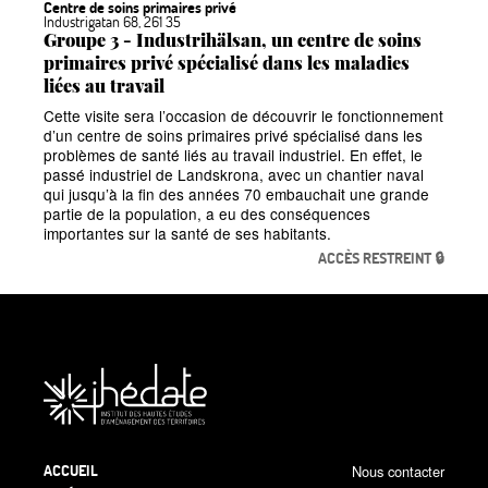
Centre de soins primaires privé
Industrigatan 68, 261
35
Groupe 3 - Industrihälsan, un centre de soins
primaires privé spécialisé dans les maladies
liées au travail
Cette visite sera l’occasion de découvrir le fonctionnement
d’un centre de soins primaires privé spécialisé dans les
problèmes de santé liés au travail industriel. En effet, le
passé industriel de Landskrona, avec un chantier naval
qui jusqu’à la fin des années 70 embauchait une grande
partie de la population, a eu des conséquences
importantes sur la santé de ses habitants.
ACCÈS RESTREINT 🔒
ACCUEIL
Nous contacter