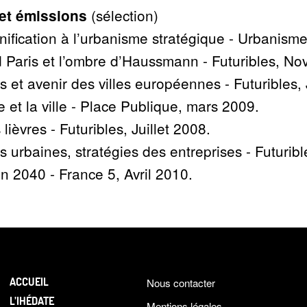
(sélection)
 et émissions
nification à l’urbanisme stratégique - Urbanism
 Paris et l’ombre d’Haussmann - Futuribles, N
s et avenir des villes européennes - Futuribles, 
 et la ville - Place Publique, mars 2009.
 lièvres - Futuribles, Juillet 2008.
s urbaines, stratégies des entreprises - Futurib
n 2040 - France 5, Avril 2010.
ACCUEIL
Nous contacter
L’IHÉDATE
Mentions légales