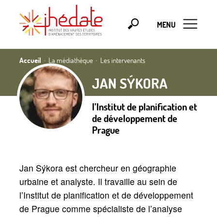
MENU
Accueil
La médiathèque
Les intervenants
JAN SÝKORA
l’Institut de planification et
de développement de
Prague
Jan Sýkora est chercheur en géographie
urbaine et analyste. Il travaille au sein de
l’Institut de planification et de développement
de Prague comme spécialiste de l’analyse