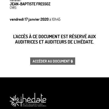
Intervenant :
JEAN-BAPTISTE FRESSOZ
CNRS
vendredi 17 janvier 2020
à 10h45
L'ACCÈS À CE DOCUMENT EST RÉSERVÉ AUX
AUDITRICES ET AUDITEURS DE L'IHÉDATE.
ACCÉDER AU DOCUMENT 🔒