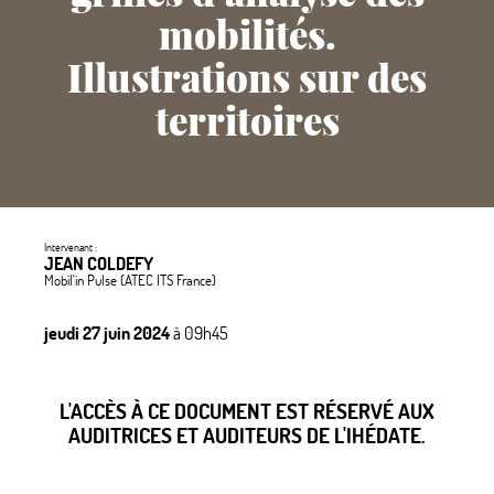
mobilités.
Illustrations sur des
territoires
Intervenant :
JEAN COLDEFY
Mobil'in Pulse (ATEC ITS France)
jeudi 27 juin 2024
à 09h45
L'ACCÈS À CE DOCUMENT EST RÉSERVÉ AUX
AUDITRICES ET AUDITEURS DE L'IHÉDATE.