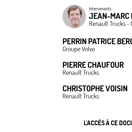
Intervenants :
JEAN-MARC 
Renault Trucks -
PERRIN PATRICE BER
Groupe Volvo
PIERRE CHAUFOUR
Renault Trucks
CHRISTOPHE VOISIN
Renault Trucks
L'ACCÈS À CE DO