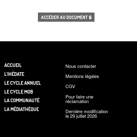
ACCÉDER AU DOCUMENT 🔒
ACCUEIL
Nous contacter
L’IHÉDATE
Mentions légales
LE CYCLE ANNUEL
CGV
LE CYCLE MOB
Pour faire une
LA COMMUNAUTÉ
réclamation
LA MÉDIATHÈQUE
Dernière modification
le 29 juillet 2026