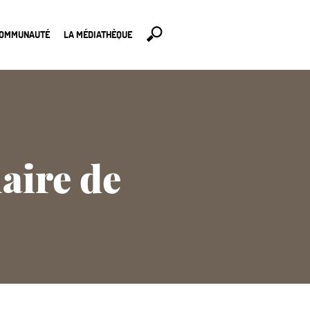
COMMUNAUTÉ
LA MÉDIATHÈQUE
aire de