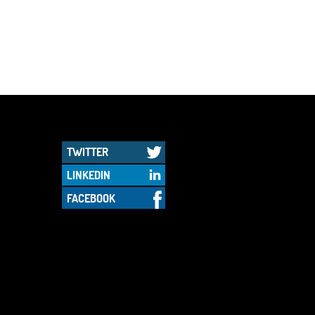
TWITTER
LINKEDIN
FACEBOOK