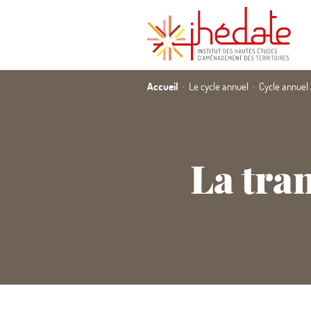
Accueil
Le cycle annuel
Cycle annuel
La tra