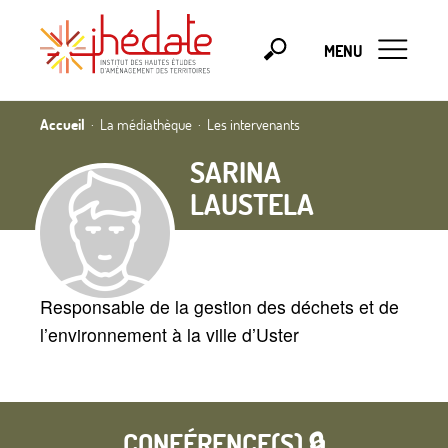
MENU
Accueil
La médiathèque
Les intervenants
SARINA
LAUSTELA
Responsable de la gestion des déchets et de
l’environnement à la ville d’Uster
CONFÉRENCE(S) 🔒