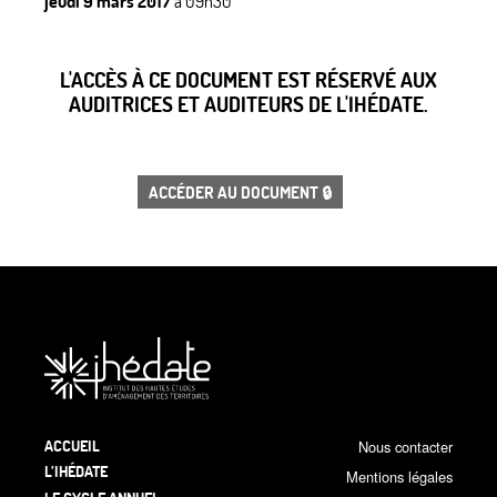
jeudi 9 mars 2017
à 09h30
L'ACCÈS À CE DOCUMENT EST RÉSERVÉ AUX
AUDITRICES ET AUDITEURS DE L'IHÉDATE.
ACCÉDER AU DOCUMENT 🔒
ACCUEIL
Nous contacter
L’IHÉDATE
Mentions légales