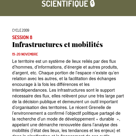
SCIENTIFIQUE 🔒
CYCLE 2009
SESSION 8
Infrastructures et mobilités
19-20 NOVEMBRE
Le territoire est un système de lieux reliés par des flux
d’hommes, d’informations, d’énergie et autres produits,
d’argent, etc. Chaque portion de l’espace n’existe qu’en
relation avec les autres, et la facilitation des échanges
encourage à la fois les différences et les
interdépendances. Les infrastructures sont le support
nécessaire des flux, elles relèvent pour une très large part
de la décision publique et demeurent un outil important
d’organisation des territoires. Le récent Grenelle de
l’environnement a confirmé l’objectif politique partagé de
la recherche d’un mode de développement
«
durable
»,
appelant une démarche renouvelée dans l’analyse des
mobilités (l’état des lieux, les tendances et les enjeux) et