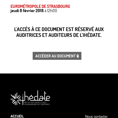
EUROMÉTROPOLE DE STRASBOURG
jeudi 8 février 2018
à 12h00
L'ACCÈS À CE DOCUMENT EST RÉSERVÉ AUX
AUDITRICES ET AUDITEURS DE L'IHÉDATE.
ACCÉDER AU DOCUMENT 🔒
ACCUEIL
Nous contacter