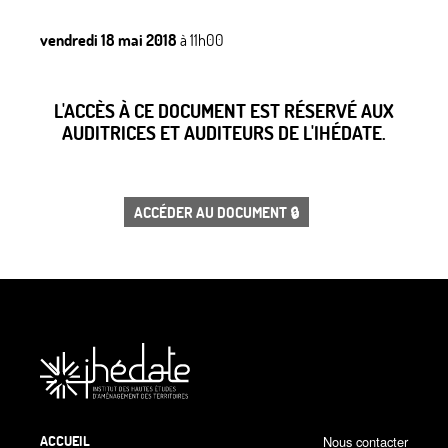
vendredi 18 mai 2018
à 11h00
L'ACCÈS À CE DOCUMENT EST RÉSERVÉ AUX
AUDITRICES ET AUDITEURS DE L'IHÉDATE.
ACCÉDER AU DOCUMENT 🔒
ACCUEIL
Nous contacter