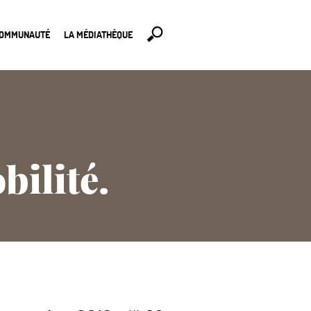
COMMUNAUTÉ
LA MÉDIATHÈQUE
bilité.