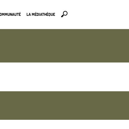
COMMUNAUTÉ
LA MÉDIATHÈQUE