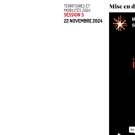
Mise en d
TERRITOIRES ET
MOBILITÉS 2024
SESSION 5
22 NOVEMBRE 2024