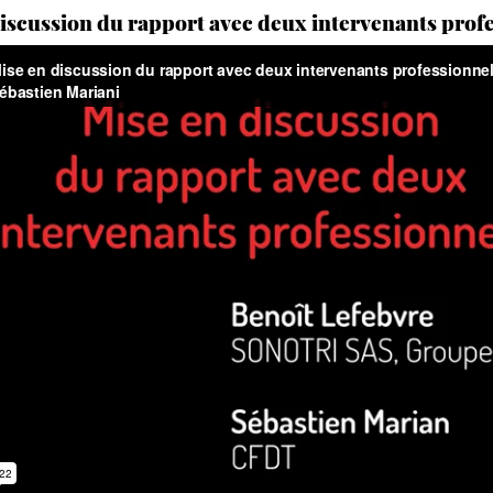
iscussion du rapport avec deux intervenants prof