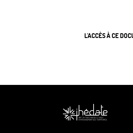
L'ACCÈS À CE DO