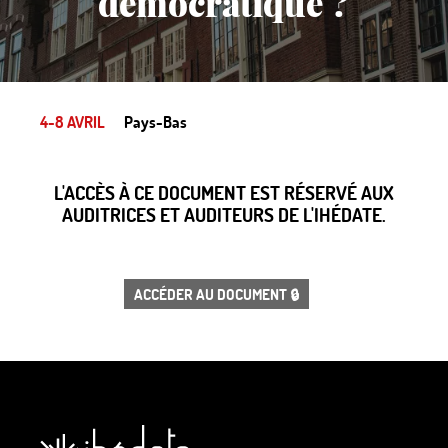
démocratique
?
4-8 AVRIL
Pays-Bas
L'ACCÈS À CE DOCUMENT EST RÉSERVÉ AUX
AUDITRICES ET AUDITEURS DE L'IHÉDATE.
ACCÉDER AU DOCUMENT 🔒