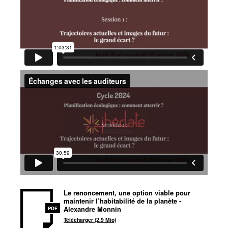
Le renoncement, une option viable pour
maintenir l’habitabilité de la planète -
Alexandre Monnin
PDF
Télécharger (2.9 Mio)