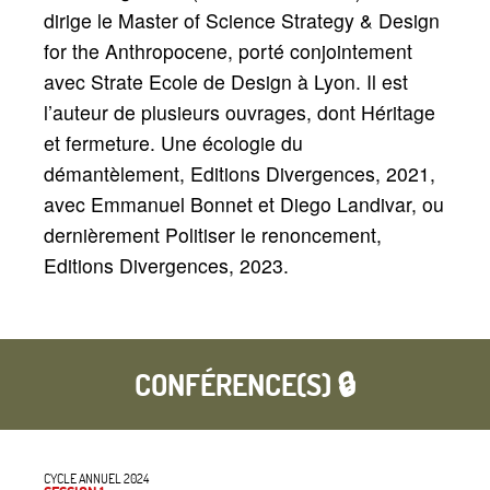
dirige le Master of Science Strategy & Design
for the Anthropocene, porté conjointement
avec Strate Ecole de Design à Lyon. Il est
l’auteur de plusieurs ouvrages, dont Héritage
et fermeture. Une écologie du
démantèlement, Editions Divergences, 2021,
avec Emmanuel Bonnet et Diego Landivar, ou
dernièrement Politiser le renoncement,
Editions Divergences, 2023.
CONFÉRENCE(S) 🔒
CYCLE ANNUEL 2024