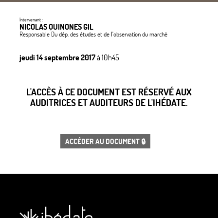
Intervenant :
NICOLAS QUINONES GIL
Responsable Du dép. des études et de l'observation du marché
jeudi 14 septembre 2017
à 10h45
L'ACCÈS À CE DOCUMENT EST RÉSERVÉ AUX
AUDITRICES ET AUDITEURS DE L'IHÉDATE.
ACCÉDER AU DOCUMENT 🔒