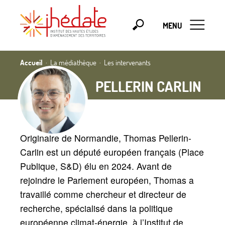
MENU
Accueil
La médiathèque
Les intervenants
PELLERIN CARLIN
Originaire de Normandie, Thomas Pellerin-
Carlin est un député européen français (Place
Publique, S&D) élu en 2024. Avant de
rejoindre le Parlement européen, Thomas a
travaillé comme chercheur et directeur de
recherche, spécialisé dans la politique
européenne climat-énergie, à l’Institut de