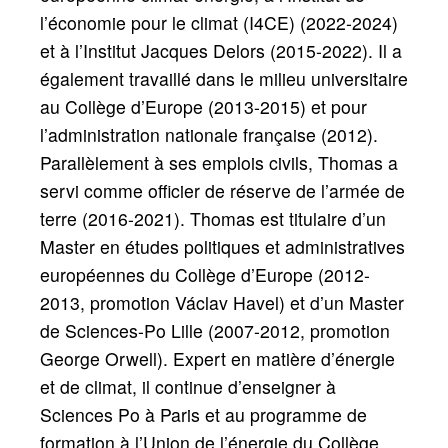
l’économie pour le climat (I4CE) (2022-2024)
et à l’Institut Jacques Delors (2015-2022). Il a
également travaillé dans le milieu universitaire
au Collège d’Europe (2013-2015) et pour
l’administration nationale française (2012).
Parallèlement à ses emplois civils, Thomas a
servi comme officier de réserve de l’armée de
terre (2016-2021). Thomas est titulaire d’un
Master en études politiques et administratives
européennes du Collège d’Europe (2012-
2013, promotion Václav Havel) et d’un Master
de Sciences-Po Lille (2007-2012, promotion
George Orwell). Expert en matière d’énergie
et de climat, il continue d’enseigner à
Sciences Po à Paris et au programme de
formation à l’Union de l’énergie du Collège