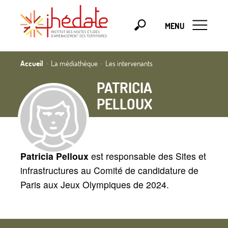
MENU
Accueil
La médiathèque
Les intervenants
PATRICIA
PELLOUX
Patricia Pelloux
est responsable des Sites et
infrastructures au Comité de candidature de
Paris aux Jeux Olympiques de 2024.