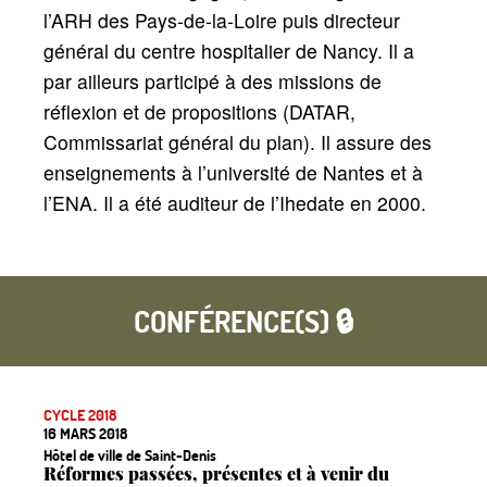
l’ARH des Pays-de-la-Loire puis directeur
général du centre hospitalier de Nancy. Il a
par ailleurs participé à des missions de
réflexion et de propositions (DATAR,
Commissariat général du plan). Il assure des
enseignements à l’université de Nantes et à
l’ENA. Il a été auditeur de l’Ihedate en 2000.
CONFÉRENCE(S) 🔒
CYCLE 2018
16 MARS 2018
Hôtel de ville de Saint-Denis
Réformes passées, présentes et à venir du