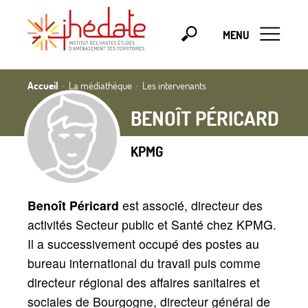
MENU
Accueil
La médiathèque
Les intervenants
BENOÎT PÉRICARD
KPMG
Benoît Péricard
est associé, directeur des
activités Secteur public et Santé chez KPMG.
Il a successivement occupé des postes au
bureau international du travail puis comme
directeur régional des affaires sanitaires et
sociales de Bourgogne, directeur général de