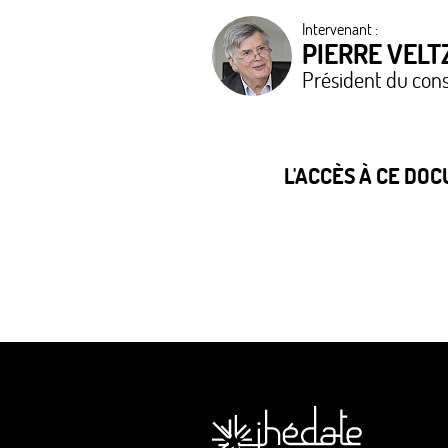
Intervenant :
PIERRE VELT
Président du conse
L'ACCÈS À CE DO