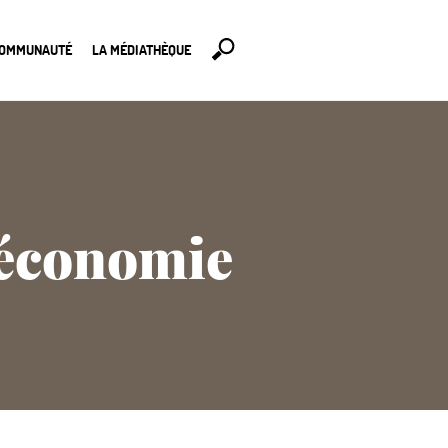
COMMUNAUTÉ
LA MÉDIATHÈQUE
 économie