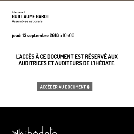
Intervenant :
GUILLAUME GAROT
Assemblée nationale
jeudi 13 septembre 2018
à 10h00
L'ACCÈS À CE DOCUMENT EST RÉSERVÉ AUX
AUDITRICES ET AUDITEURS DE L'IHÉDATE.
ACCÉDER AU DOCUMENT 🔒