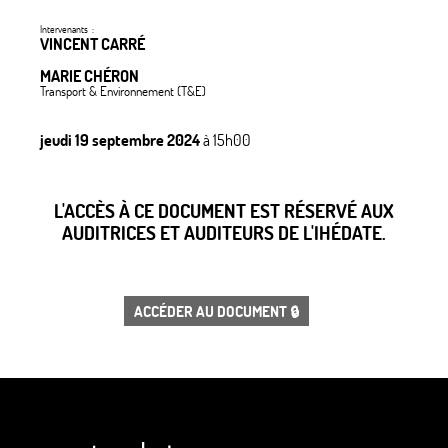
Intervenants :
VINCENT CARRÉ
MARIE CHÉRON
Transport & Environnement (T&E)
jeudi 19 septembre 2024
à 15h00
L'ACCÈS À CE DOCUMENT EST RÉSERVÉ AUX
AUDITRICES ET AUDITEURS DE L'IHÉDATE.
ACCÉDER AU DOCUMENT 🔒