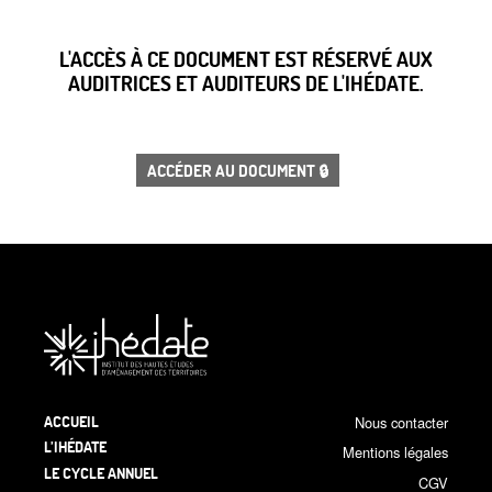
L'ACCÈS À CE DOCUMENT EST RÉSERVÉ AUX
AUDITRICES ET AUDITEURS DE L'IHÉDATE.
ACCÉDER AU DOCUMENT 🔒
ACCUEIL
Nous contacter
L’IHÉDATE
Mentions légales
LE CYCLE ANNUEL
CGV