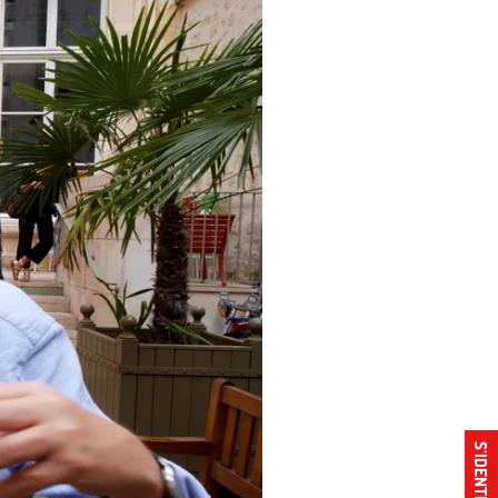
S’IDENTIFIER