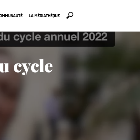
COMMUNAUTÉ
LA MÉDIATHÈQUE
u cycle