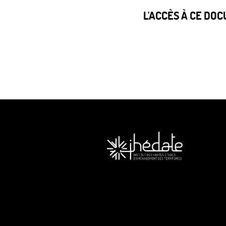
L'ACCÈS À CE DO