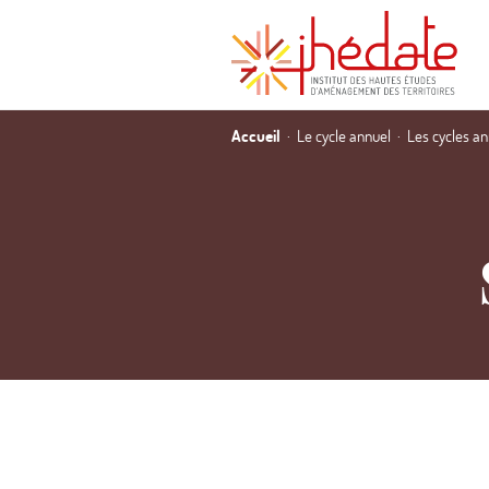
Accueil
Le cycle annuel
Les cycles a