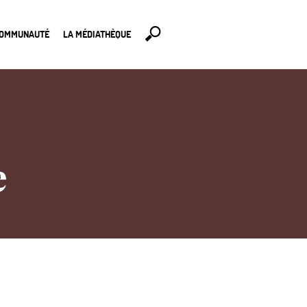
COMMUNAUTÉ
LA MÉDIATHÈQUE
e