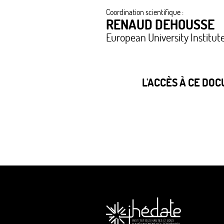
Coordination scientifique :
RENAUD DEHOUSSE
European University Institut
L'ACCÈS À CE DO