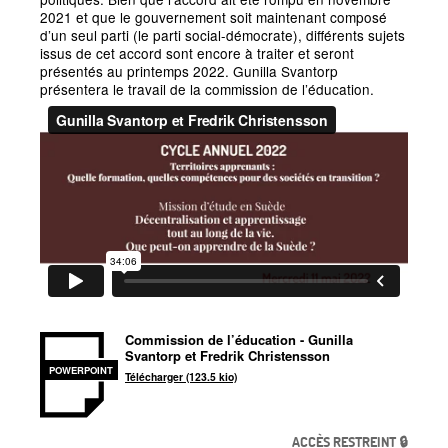
2021 et que le gouvernement soit maintenant composé
d’un seul parti (le parti social-démocrate), différents sujets
issus de cet accord sont encore à traiter et seront
présentés au printemps 2022. Gunilla Svantorp
présentera le travail de la commission de l’éducation.
Commission de l’éducation - Gunilla
Svantorp et Fredrik Christensson
POWERPOINT
Télécharger (123.5 kio)
ACCÈS RESTREINT 🔒