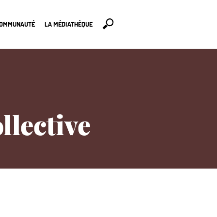
COMMUNAUTÉ
LA MÉDIATHÈQUE
llective