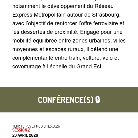
notamment le développement du Réseau
Express Métropolitain autour de Strasbourg,
avec l’objectif de renforcer l’offre ferroviaire et
les dessertes de proximité. Engagé pour une
mobilité équilibrée entre zones urbaines, villes
moyennes et espaces ruraux, il défend une
complémentarité entre train, voiture, vélo et
covoiturage à l’échelle du Grand Est.
CONFÉRENCE(S) 🔒
TERRITOIRES ET MOBILITÉS 2026
SESSION 2
23 AVRIL 2026