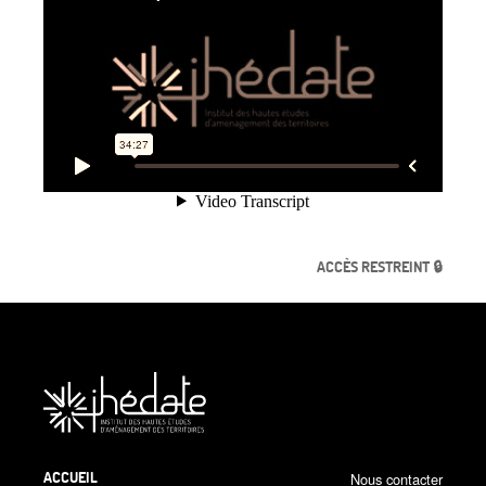
ACCÈS RESTREINT 🔒
ACCUEIL
Nous contacter