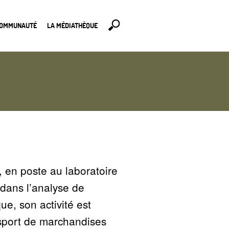
COMMUNAUTÉ
LA MÉDIATHÈQUE
 en poste au laboratoire
dans l’analyse de
e, son activité est
nsport de marchandises