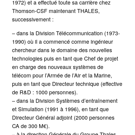
1972) et a effectué toute sa carrière chez
Thomson-CSF maintenant THALES,
successivement :
– dans la Division Télécommunication (1973-
1990) où il a commencé comme ingénieur
chercheur dans le domaine des nouvelles
technologies puis en tant que Chef de projet
en charge des nouveaux systèmes de
télécom pour l’Armée de l’Air et la Marine,
puis en tant que Directeur technique (effective
de R&D : 1000 personnes).
– dans la Division Systèmes d’entraînement
et Simulation (1991 à 1996), en tant que
Directeur Général adjoint (2000 personnes
CA de 300 M€).
– à la direction Générale du Groupe Thales