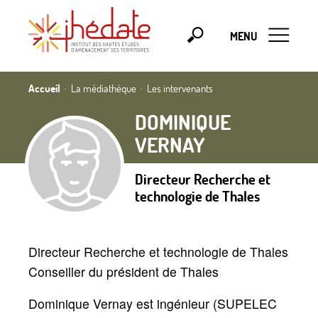
MENU
Accueil
La médiathèque
Les intervenants
DOMINIQUE
VERNAY
Directeur Recherche et
technologie de Thales
Directeur Recherche et technologie de Thales
Conseiller du président de Thales
Dominique Vernay est ingénieur (SUPELEC