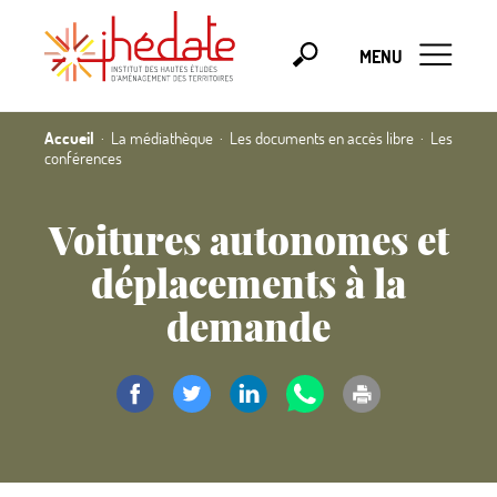
MENU
Accueil
La médiathèque
Les documents en accès libre
Les
conférences
Voitures autonomes et
déplacements à la
demande