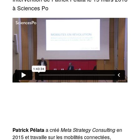
à Sciences Po
Patrick Pélata
a créé
Meta Strategy Consulting
en
2015 et travaille sur les mobilités connectées,