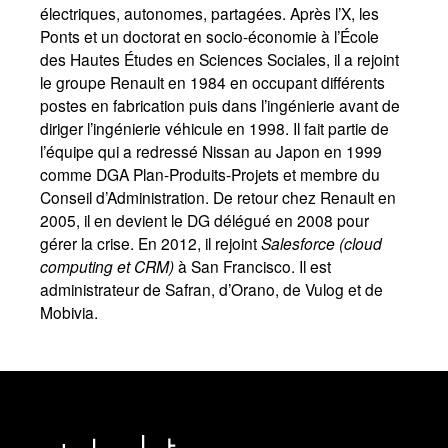
électriques, autonomes, partagées. Après l’X, les
Ponts et un doctorat en socio-économie à l’École
des Hautes Études en Sciences Sociales, il a rejoint
le groupe Renault en 1984 en occupant différents
postes en fabrication puis dans l’ingénierie avant de
diriger l’ingénierie véhicule en 1998. Il fait partie de
l’équipe qui a redressé Nissan au Japon en 1999
comme DGA Plan-Produits-Projets et membre du
Conseil d’Administration. De retour chez Renault en
2005, il en devient le DG délégué en 2008 pour
gérer la crise. En 2012, il rejoint
Salesforce (cloud
computing et CRM)
à San Francisco. Il est
administrateur de Safran, d’Orano, de Vulog et de
Mobivia.