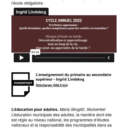
l’école obligatoire.
L’enseignement du primaire au secondaire
supérieur - Ingrid Lindskog
POWERPOINT
Télécharger (846.9 kio)
L’éducation pour adultes.
Maria Skoglöf, Skolverket
L’éducation municipale des adultes, la manière dont elle
est régie au niveau national, les programmes d’études
nationaux et la responsabilité des municipalités dans sa