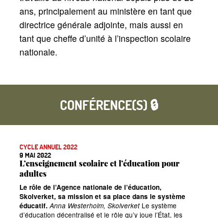
ans, principalement au ministère en tant que
directrice générale adjointe, mais aussi en
tant que cheffe d’unité à l’inspection scolaire
nationale.
CONFÉRENCE(S) 🔒
CYCLE ANNUEL 2022
9 MAI 2022
L’enseignement scolaire et l’éducation pour
adultes
Le rôle de l’Agence nationale de l’éducation,
Skolverket, sa mission et sa place dans le système
Le système
éducatif.
Anna Westerholm, Skolverket
d’éducation décentralisé et le rôle qu’y joue l’État, les