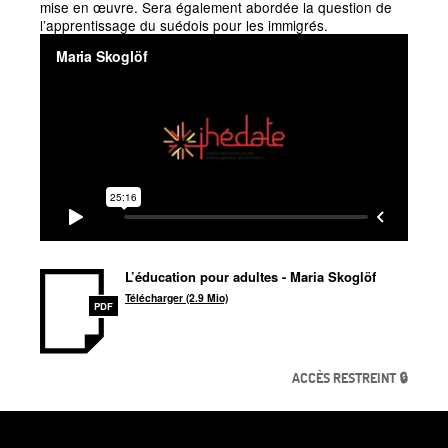
mise en œuvre. Sera également abordée la question de
l’apprentissage du suédois pour les immigrés.
L’éducation pour adultes - Maria Skoglöf
Télécharger (2.9 Mio)
PDF
ACCÈS RESTREINT 🔒