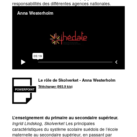
responsabilités des différentes agences nationales.
Le rôle de Skolverket - Anna Westerholm
Télécharger (993.9 kio)
POWERPOINT
L’enseignement du primaire au secondaire supérieur.
Les principales
Ingrid Lindskog, Skolverket
caractéristiques du système scolaire suédois de l’école
maternelle au secondaire supérieur, en passant par