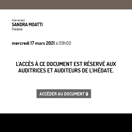
Intervenant :
SANDRA MOATTI
Ihédate
mercredi 17 mars 2021
à 09h00
L'ACCÈS À CE DOCUMENT EST RÉSERVÉ AUX
AUDITRICES ET AUDITEURS DE L'IHÉDATE.
ACCÉDER AU DOCUMENT 🔒