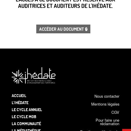
AUDITRICES ET AUDITEURS DE L'IHÉDATE.
ACCÉDER AU DOCUMENT 🔒
ACCUEIL
Nous contacter
L’IHÉDATE
Mentions légales
LE CYCLE ANNUEL
CGV
LE CYCLE MOB
Pour faire une
LA COMMUNAUTÉ
réclamation
LA MÉDIATHÈQUE