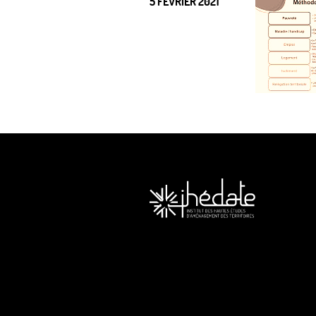
5 FÉVRIER 2021