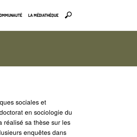
COMMUNAUTÉ
LA MÉDIATHÈQUE
iques sociales et
doctorat en sociologie du
 réalisé sa thèse sur les
plusieurs enquêtes dans