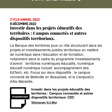
CYCLE ANNUEL 2022
8 DÉCEMBRE 2022
Investir dans les projets éducatifs des
territoires : Campus connectés et autres
dispositifs territoriaux.
La Banque des territoires joue un rôle structurant dans les
projets et investissements publics territoriaux en matière
de numérique dans l’éducation et de formation,
notamment dans le cadre du programme Investissements
d’avenir : territoires numériques éducatifs, numérique
éducatif numérique inclusif, accompagnement des
EdTech, etc. Focus sur deux dispositifs : le campus
connecté de Belleville en Beaujolais, et le CampusCo
d’Aix-Marseille.
Investir dans les projets éducatifs des
territoires : Campus connectés et autres
dispositifs territoriaux- CDC
POWERPOINT
Télécharger (6.5 Mio)