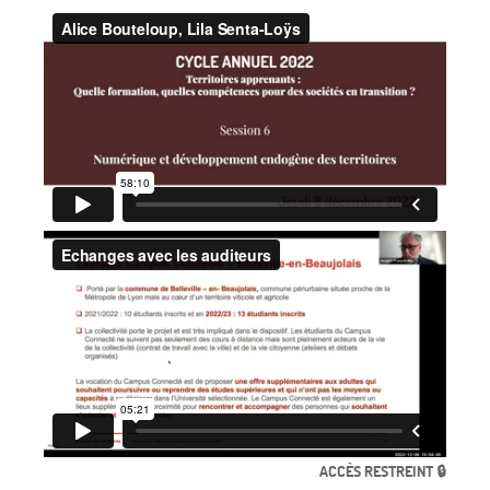
ACCÈS RESTREINT 🔒