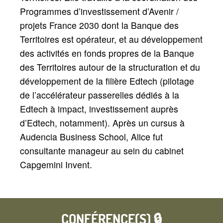
Programmes d’investissement d’Avenir /
projets France 2030 dont la Banque des
Territoires est opérateur, et au développement
des activités en fonds propres de la Banque
des Territoires autour de la structuration et du
développement de la filière Edtech (pilotage
de l’accélérateur passerelles dédiés à la
Edtech à impact, investissement auprès
d’Edtech, notamment). Après un cursus à
Audencia Business School, Alice fut
consultante manageur au sein du cabinet
Capgemini Invent.
CONFÉRENCE(S) 🔒