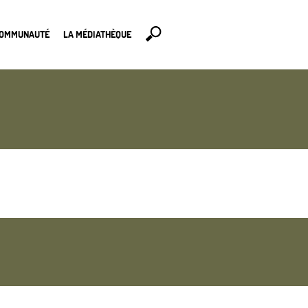
COMMUNAUTÉ
LA MÉDIATHÈQUE